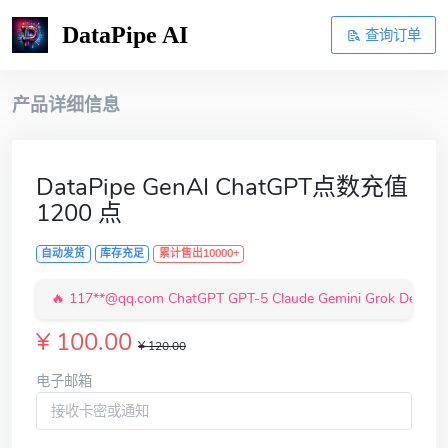
DataPipe AI
查询订单
产品详细信息
DataPipe GenAI ChatGPT点数充值
1200 点
自动发货
库存充足
累计售出10000+
ChatGPT GPT-5 Claude Gemini Grok DeepSeek 等基础版订阅 x 1 订阅成功!
¥ 100.00
¥ 120.00
电子邮箱